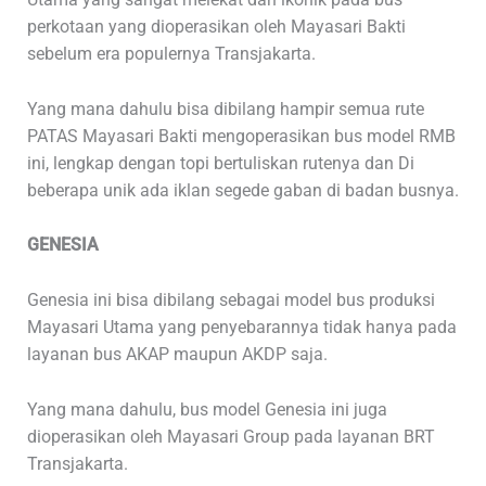
perkotaan yang dioperasikan oleh Mayasari Bakti
sebelum era populernya Transjakarta.
Yang mana dahulu bisa dibilang hampir semua rute
PATAS Mayasari Bakti mengoperasikan bus model RMB
ini, lengkap dengan topi bertuliskan rutenya dan Di
beberapa unik ada iklan segede gaban di badan busnya.
GENESIA
Genesia ini bisa dibilang sebagai model bus produksi
Mayasari Utama yang penyebarannya tidak hanya pada
layanan bus AKAP maupun AKDP saja.
Yang mana dahulu, bus model Genesia ini juga
dioperasikan oleh Mayasari Group pada layanan BRT
Transjakarta.