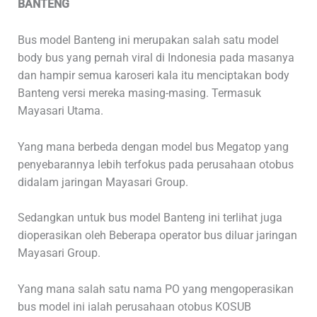
BANTENG
Bus model Banteng ini merupakan salah satu model
body bus yang pernah viral di Indonesia pada masanya
dan hampir semua karoseri kala itu menciptakan body
Banteng versi mereka masing-masing. Termasuk
Mayasari Utama.
Yang mana berbeda dengan model bus Megatop yang
penyebarannya lebih terfokus pada perusahaan otobus
didalam jaringan Mayasari Group.
Sedangkan untuk bus model Banteng ini terlihat juga
dioperasikan oleh Beberapa operator bus diluar jaringan
Mayasari Group.
Yang mana salah satu nama PO yang mengoperasikan
bus model ini ialah perusahaan otobus KOSUB