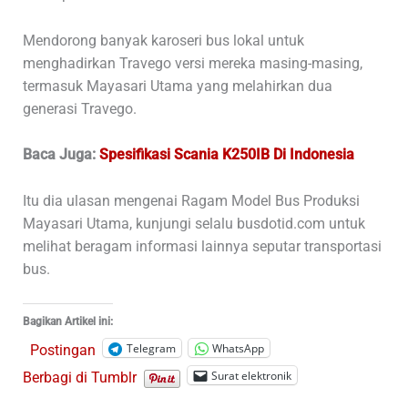
Mendorong banyak karoseri bus lokal untuk
menghadirkan Travego versi mereka masing-masing,
termasuk Mayasari Utama yang melahirkan dua
generasi Travego.
Baca Juga:
Spesifikasi Scania K250IB Di Indonesia
Itu dia ulasan mengenai Ragam Model Bus Produksi
Mayasari Utama, kunjungi selalu busdotid.com untuk
melihat beragam informasi lainnya seputar transportasi
bus.
Bagikan Artikel ini:
Telegram
WhatsApp
Postingan
Surat elektronik
Berbagi di Tumblr