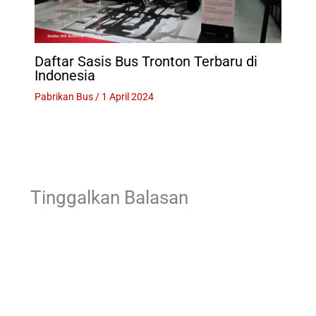
Daftar Sasis Bus Tronton Terbaru di
Indonesia
Pabrikan Bus
/
1 April 2024
Tinggalkan Balasan