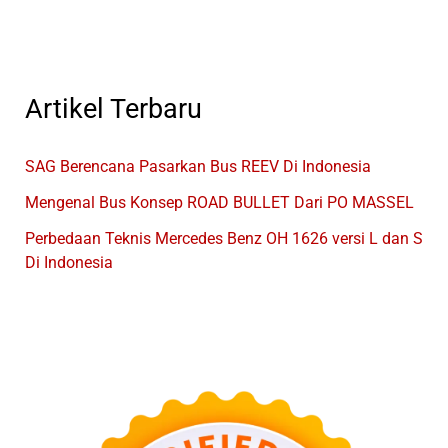
Artikel Terbaru
SAG Berencana Pasarkan Bus REEV Di Indonesia
Mengenal Bus Konsep ROAD BULLET Dari PO MASSEL
Perbedaan Teknis Mercedes Benz OH 1626 versi L dan S
Di Indonesia