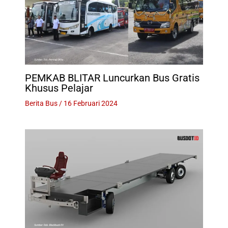
PEMKAB BLITAR Luncurkan Bus Gratis
Khusus Pelajar
Berita Bus
/
16 Februari 2024