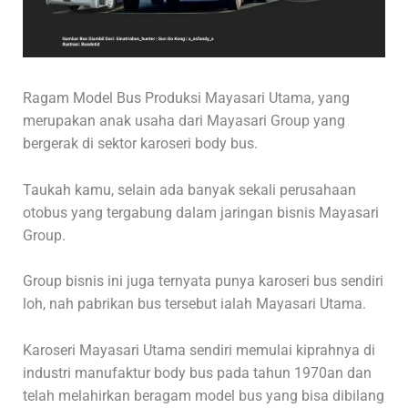
Ragam Model Bus Produksi Mayasari Utama, yang
merupakan anak usaha dari Mayasari Group yang
bergerak di sektor karoseri body bus.
Taukah kamu, selain ada banyak sekali perusahaan
otobus yang tergabung dalam jaringan bisnis Mayasari
Group.
Group bisnis ini juga ternyata punya karoseri bus sendiri
loh, nah pabrikan bus tersebut ialah Mayasari Utama.
Karoseri Mayasari Utama sendiri memulai kiprahnya di
industri manufaktur body bus pada tahun 1970an dan
telah melahirkan beragam model bus yang bisa dibilang