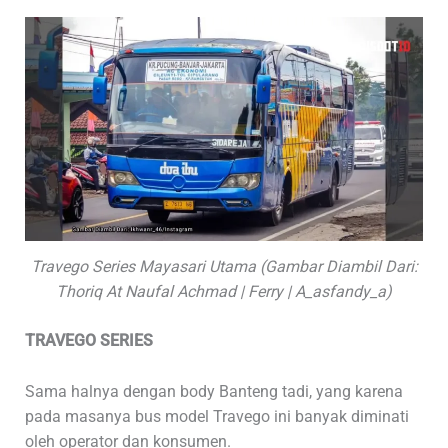
Travego Series Mayasari Utama (Gambar Diambil Dari:
Thoriq At Naufal Achmad | Ferry | A_asfandy_a)
TRAVEGO SERIES
Sama halnya dengan body Banteng tadi, yang karena
pada masanya bus model Travego ini banyak diminati
oleh operator dan konsumen.