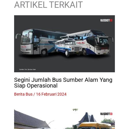
ARTIKEL TERKAIT
Segini Jumlah Bus Sumber Alam Yang
Siap Operasional
Berita Bus
/
16 Februari 2024