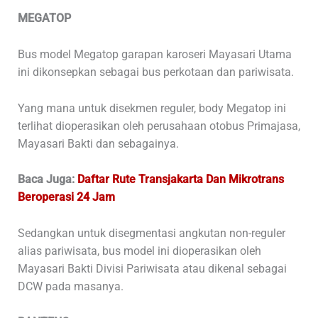
MEGATOP
Bus model Megatop garapan karoseri Mayasari Utama
ini dikonsepkan sebagai bus perkotaan dan pariwisata.
Yang mana untuk disekmen reguler, body Megatop ini
terlihat dioperasikan oleh perusahaan otobus Primajasa,
Mayasari Bakti dan sebagainya.
Baca Juga:
Daftar Rute Transjakarta Dan Mikrotrans
Beroperasi 24 Jam
Sedangkan untuk disegmentasi angkutan non-reguler
alias pariwisata, bus model ini dioperasikan oleh
Mayasari Bakti Divisi Pariwisata atau dikenal sebagai
DCW pada masanya.