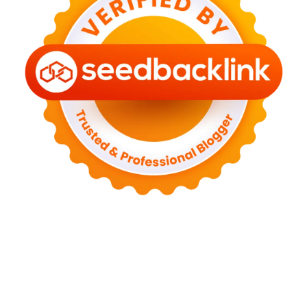
Tentang Kami
Kontak