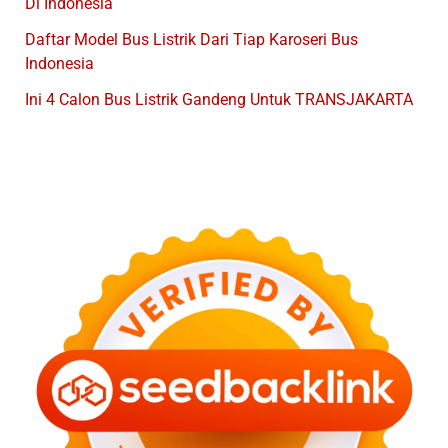
Di Indonesia
Daftar Model Bus Listrik Dari Tiap Karoseri Bus
Indonesia
Ini 4 Calon Bus Listrik Gandeng Untuk TRANSJAKARTA