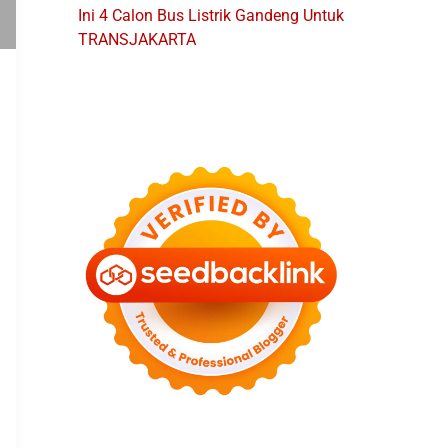
Ini 4 Calon Bus Listrik Gandeng Untuk
TRANSJAKARTA