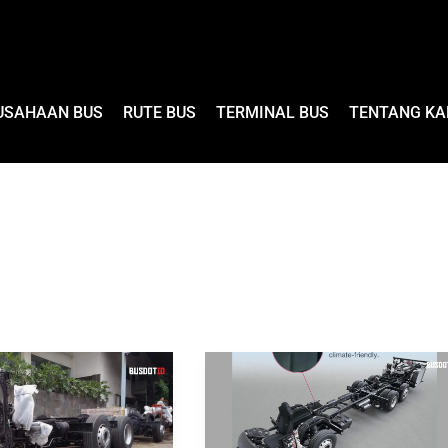
USAHAAN BUS
RUTE BUS
TERMINAL BUS
TENTANG KA