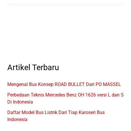
Transjakarta
Dan
Mikrotrans
Terbaru
Artikel Terbaru
Mengenal Bus Konsep ROAD BULLET Dari PO MASSEL
Perbedaan Teknis Mercedes Benz OH 1626 versi L dan S
Di Indonesia
Daftar Model Bus Listrik Dari Tiap Karoseri Bus
Indonesia