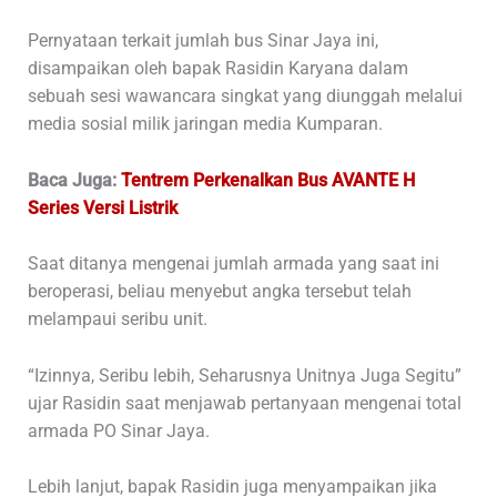
Pernyataan terkait jumlah bus Sinar Jaya ini,
disampaikan oleh bapak Rasidin Karyana dalam
sebuah sesi wawancara singkat yang diunggah melalui
media sosial milik jaringan media Kumparan.
Baca Juga:
Tentrem Perkenalkan Bus AVANTE H
Series Versi Listrik
Saat ditanya mengenai jumlah armada yang saat ini
beroperasi, beliau menyebut angka tersebut telah
melampaui seribu unit.
“Izinnya, Seribu lebih, Seharusnya Unitnya Juga Segitu”
ujar Rasidin saat menjawab pertanyaan mengenai total
armada PO Sinar Jaya.
Lebih lanjut, bapak Rasidin juga menyampaikan jika