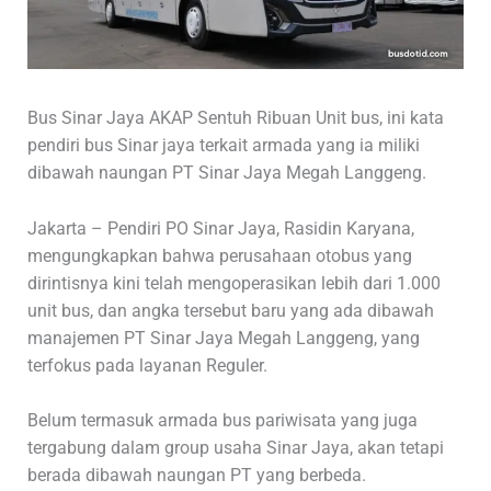
Bus Sinar Jaya AKAP Sentuh Ribuan Unit bus, ini kata
pendiri bus Sinar jaya terkait armada yang ia miliki
dibawah naungan PT Sinar Jaya Megah Langgeng.
Jakarta – Pendiri PO Sinar Jaya, Rasidin Karyana,
mengungkapkan bahwa perusahaan otobus yang
dirintisnya kini telah mengoperasikan lebih dari 1.000
unit bus, dan angka tersebut baru yang ada dibawah
manajemen PT Sinar Jaya Megah Langgeng, yang
terfokus pada layanan Reguler.
Belum termasuk armada bus pariwisata yang juga
tergabung dalam group usaha Sinar Jaya, akan tetapi
berada dibawah naungan PT yang berbeda.