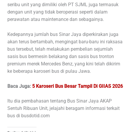
seribu unit yang dimiliki oleh PT SJML juga termasuk
dengan unit yang tidak beroperasi seperti dalam
perawatan atau maintenance dan sebagainya.
Kedepannya jumlah bus Sinar Jaya diperkirakan juga
akan terus bertambah, mengingat baru-baru ini raksasa
bus tersebut, telah melakukan pembelian sejumlah
sasis bus bermesin belakang dan sasis bus tronton
premium merek Mercedes Benz, yang kini telah dikirim
ke beberapa karoseri bus di pulau Jawa.
Baca Juga:
5 Karoseri Bus Besar Tampil Di GIIAS 2026
Itu dia pembahasan tentang Bus Sinar Jaya AKAP
Sentuh Ribuan Unit, jelajahi beragam informasi terkait
bus di busdotid.com