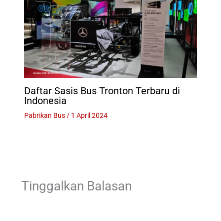
Daftar Sasis Bus Tronton Terbaru di
Indonesia
Pabrikan Bus
/
1 April 2024
Tinggalkan Balasan