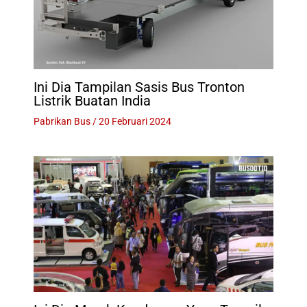
Ini Dia Tampilan Sasis Bus Tronton
Listrik Buatan India
Pabrikan Bus
/
20 Februari 2024