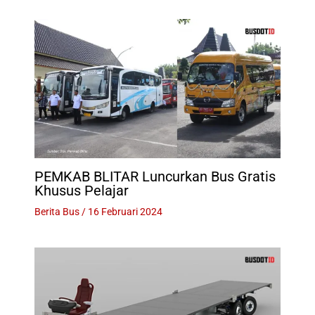
PEMKAB BLITAR Luncurkan Bus Gratis
Khusus Pelajar
Berita Bus
/
16 Februari 2024