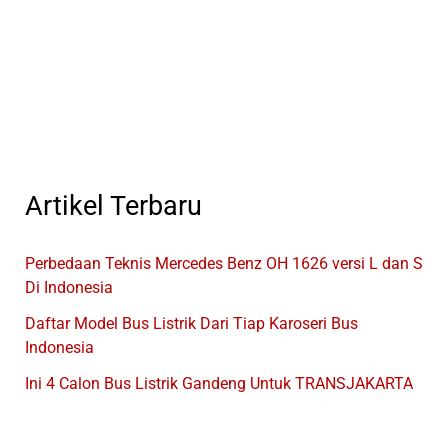
Artikel Terbaru
Perbedaan Teknis Mercedes Benz OH 1626 versi L dan S
Di Indonesia
Daftar Model Bus Listrik Dari Tiap Karoseri Bus
Indonesia
Ini 4 Calon Bus Listrik Gandeng Untuk TRANSJAKARTA