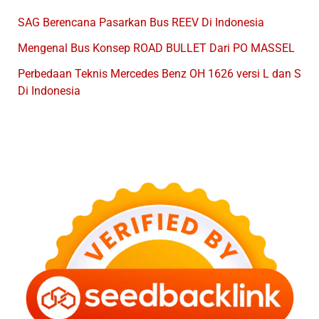
SAG Berencana Pasarkan Bus REEV Di Indonesia
Mengenal Bus Konsep ROAD BULLET Dari PO MASSEL
Perbedaan Teknis Mercedes Benz OH 1626 versi L dan S
Di Indonesia