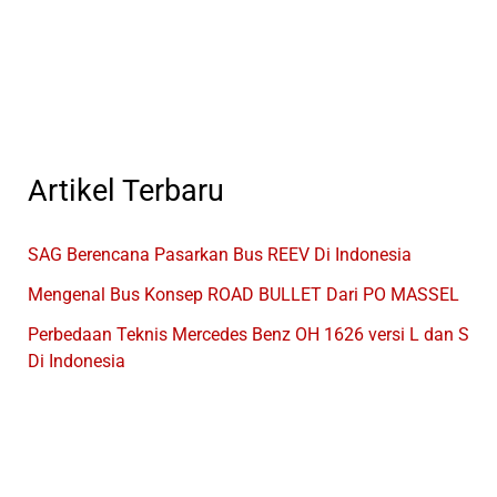
Produksi
Bus
Sleeper
Di
Indonesia
Artikel Terbaru
SAG Berencana Pasarkan Bus REEV Di Indonesia
Mengenal Bus Konsep ROAD BULLET Dari PO MASSEL
Perbedaan Teknis Mercedes Benz OH 1626 versi L dan S
Di Indonesia