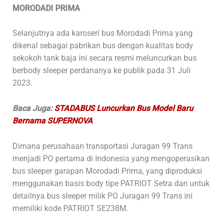
MORODADI PRIMA
Selanjutnya ada karoseri bus Morodadi Prima yang
dikenal sebagai pabrikan bus dengan kualitas body
sekokoh tank baja ini secara resmi meluncurkan bus
berbody sleeper perdananya ke publik pada 31 Juli
2023.
Baca Juga:
STADABUS Luncurkan Bus Model Baru
Bernama SUPERNOVA
Dimana perusahaan transportasi Juragan 99 Trans
menjadi PO pertama di Indonesia yang mengoperasikan
bus sleeper garapan Morodadi Prima, yang diproduksi
menggunakan basis body tipe PATRIOT Setra dan untuk
detailnya bus sleeper milik PO Juragan 99 Trans ini
memiliki kode PATRIOT SE238M.