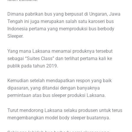
Dimana pabrikan bus yang berpusat di Ungaran, Jawa
Tengah ini juga merupakan salah satu karoseri bus
Indonesia pertama yang memproduksi bus berbody
Sleeper.
Yang mana Laksana menamai produknya tersebut
sebagai “Suites Class” dan terlihat pertama kali ke
publik pada tahun 2019.
Kemudian setelah mendapatkan respon yang baik
dipasaran, yang ditandai dengan banyaknya
permintaan atas bus sleeper produksi Laksana.
Turut mendorong Laksana selaku produsen untuk terus
mengembangkan model body sleeper buatannya.