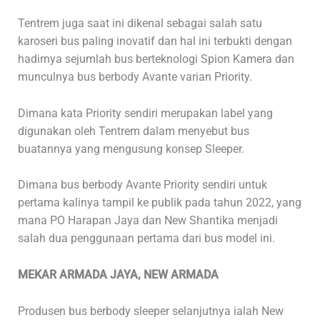
Tentrem juga saat ini dikenal sebagai salah satu
karoseri bus paling inovatif dan hal ini terbukti dengan
hadirnya sejumlah bus berteknologi Spion Kamera dan
munculnya bus berbody Avante varian Priority.
Dimana kata Priority sendiri merupakan label yang
digunakan oleh Tentrem dalam menyebut bus
buatannya yang mengusung konsep Sleeper.
Dimana bus berbody Avante Priority sendiri untuk
pertama kalinya tampil ke publik pada tahun 2022, yang
mana PO Harapan Jaya dan New Shantika menjadi
salah dua penggunaan pertama dari bus model ini.
MEKAR ARMADA JAYA, NEW ARMADA
Produsen bus berbody sleeper selanjutnya ialah New