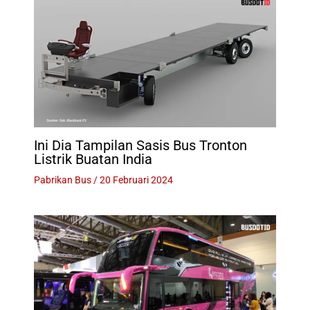
Ini Dia Tampilan Sasis Bus Tronton
Listrik Buatan India
Pabrikan Bus
/
20 Februari 2024