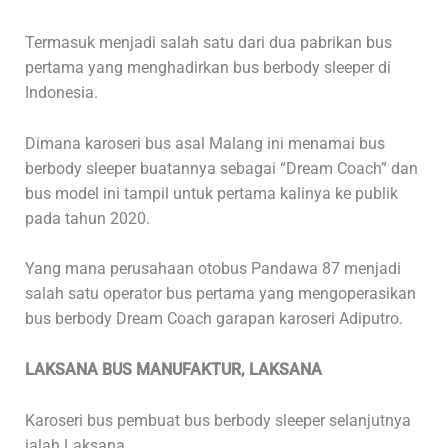
Termasuk menjadi salah satu dari dua pabrikan bus
pertama yang menghadirkan bus berbody sleeper di
Indonesia.
Dimana karoseri bus asal Malang ini menamai bus
berbody sleeper buatannya sebagai “Dream Coach” dan
bus model ini tampil untuk pertama kalinya ke publik
pada tahun 2020.
Yang mana perusahaan otobus Pandawa 87 menjadi
salah satu operator bus pertama yang mengoperasikan
bus berbody Dream Coach garapan karoseri Adiputro.
LAKSANA BUS MANUFAKTUR, LAKSANA
Karoseri bus pembuat bus berbody sleeper selanjutnya
ialah Laksana.