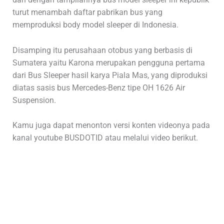
turut menambah daftar pabrikan bus yang
memproduksi body model sleeper di Indonesia.
Disamping itu perusahaan otobus yang berbasis di
Sumatera yaitu Karona merupakan pengguna pertama
dari Bus Sleeper hasil karya Piala Mas, yang diproduksi
diatas sasis bus Mercedes-Benz tipe OH 1626 Air
Suspension.
Kamu juga dapat menonton versi konten videonya pada
kanal youtube BUSDOTID atau melalui video berikut.