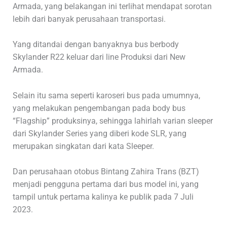
Armada, yang belakangan ini terlihat mendapat sorotan
lebih dari banyak perusahaan transportasi.
Yang ditandai dengan banyaknya bus berbody
Skylander R22 keluar dari line Produksi dari New
Armada.
Selain itu sama seperti karoseri bus pada umumnya,
yang melakukan pengembangan pada body bus
“Flagship” produksinya, sehingga lahirlah varian sleeper
dari Skylander Series yang diberi kode SLR, yang
merupakan singkatan dari kata Sleeper.
Dan perusahaan otobus Bintang Zahira Trans (BZT)
menjadi pengguna pertama dari bus model ini, yang
tampil untuk pertama kalinya ke publik pada 7 Juli
2023.