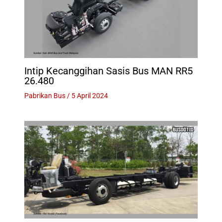
Intip Kecanggihan Sasis Bus MAN RR5
26.480
Pabrikan Bus
/
5 April 2024