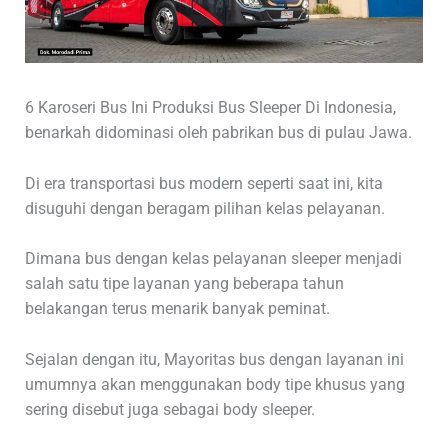
6 Karoseri Bus Ini Produksi Bus Sleeper Di Indonesia,
benarkah didominasi oleh pabrikan bus di pulau Jawa.
Di era transportasi bus modern seperti saat ini, kita
disuguhi dengan beragam pilihan kelas pelayanan.
Dimana bus dengan kelas pelayanan sleeper menjadi
salah satu tipe layanan yang beberapa tahun
belakangan terus menarik banyak peminat.
Sejalan dengan itu, Mayoritas bus dengan layanan ini
umumnya akan menggunakan body tipe khusus yang
sering disebut juga sebagai body sleeper.