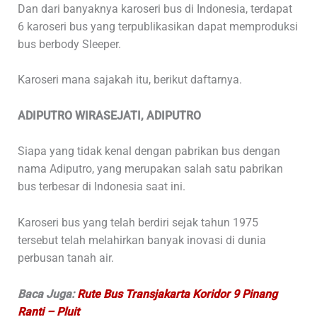
Dan dari banyaknya karoseri bus di Indonesia, terdapat
6 karoseri bus yang terpublikasikan dapat memproduksi
bus berbody Sleeper.
Karoseri mana sajakah itu, berikut daftarnya.
ADIPUTRO WIRASEJATI, ADIPUTRO
Siapa yang tidak kenal dengan pabrikan bus dengan
nama Adiputro, yang merupakan salah satu pabrikan
bus terbesar di Indonesia saat ini.
Karoseri bus yang telah berdiri sejak tahun 1975
tersebut telah melahirkan banyak inovasi di dunia
perbusan tanah air.
Baca Juga:
Rute Bus Transjakarta Koridor 9 Pinang
Ranti – Pluit