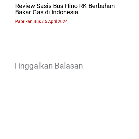
Review Sasis Bus Hino RK Berbahan
Bakar Gas di Indonesia
Pabrikan Bus
/
5 April 2024
Tinggalkan Balasan