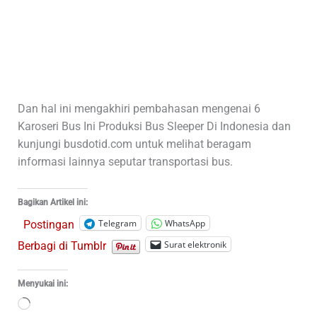
Dan hal ini mengakhiri pembahasan mengenai 6
Karoseri Bus Ini Produksi Bus Sleeper Di Indonesia dan
kunjungi busdotid.com untuk melihat beragam
informasi lainnya seputar transportasi bus.
Bagikan Artikel ini:
Telegram
WhatsApp
Postingan
Surat elektronik
Berbagi di Tumblr
Menyukai ini:
Memuat...