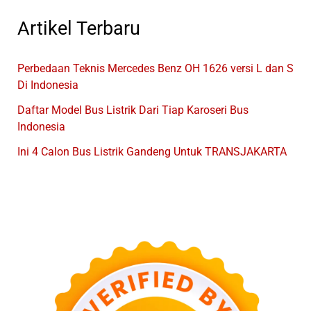
Artikel Terbaru
Perbedaan Teknis Mercedes Benz OH 1626 versi L dan S
Di Indonesia
Daftar Model Bus Listrik Dari Tiap Karoseri Bus
Indonesia
Ini 4 Calon Bus Listrik Gandeng Untuk TRANSJAKARTA