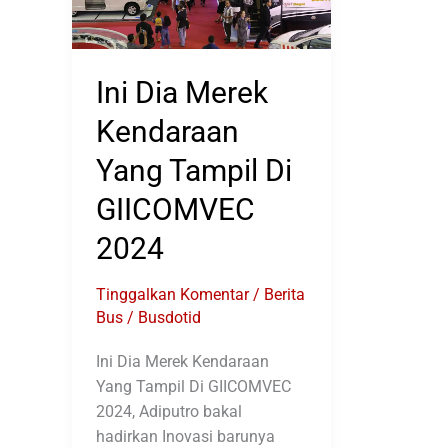
Ini Dia Merek
Kendaraan
Yang Tampil Di
GIICOMVEC
2024
Tinggalkan Komentar
/
Berita
Bus
/
Busdotid
Ini Dia Merek Kendaraan
Yang Tampil Di GIICOMVEC
2024, Adiputro bakal
hadirkan Inovasi barunya