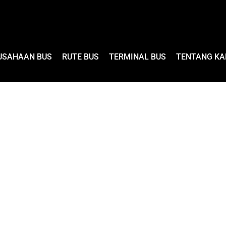
USAHAAN BUS
RUTE BUS
TERMINAL BUS
TENTANG KA