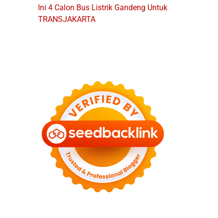
Ini 4 Calon Bus Listrik Gandeng Untuk
TRANSJAKARTA