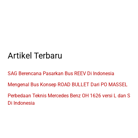
Hijrah
Beserta
Kontaknya
Artikel Terbaru
SAG Berencana Pasarkan Bus REEV Di Indonesia
Mengenal Bus Konsep ROAD BULLET Dari PO MASSEL
Perbedaan Teknis Mercedes Benz OH 1626 versi L dan S
Di Indonesia