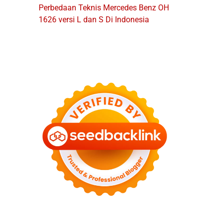
Perbedaan Teknis Mercedes Benz OH
1626 versi L dan S Di Indonesia