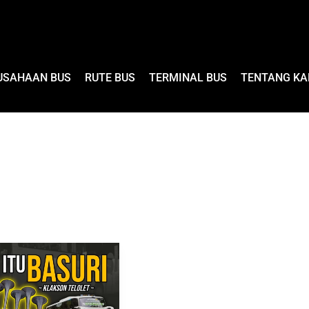
USAHAAN BUS
RUTE BUS
TERMINAL BUS
TENTANG KA