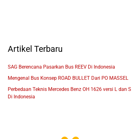
Pulau
Jawa
Artikel Terbaru
SAG Berencana Pasarkan Bus REEV Di Indonesia
Mengenal Bus Konsep ROAD BULLET Dari PO MASSEL
Perbedaan Teknis Mercedes Benz OH 1626 versi L dan S
Di Indonesia