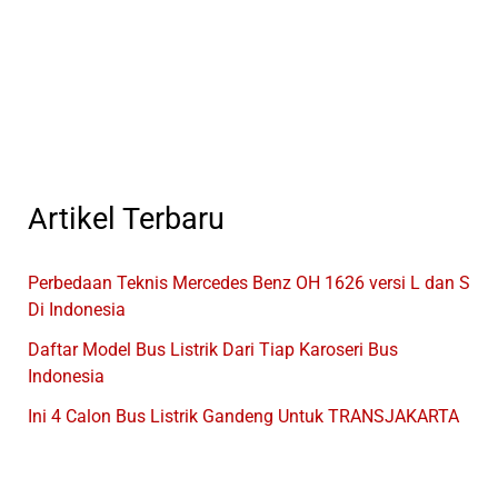
Banyak
Diekspor
Ke
Benua
Amerika
Artikel Terbaru
Perbedaan Teknis Mercedes Benz OH 1626 versi L dan S
Di Indonesia
Daftar Model Bus Listrik Dari Tiap Karoseri Bus
Indonesia
Ini 4 Calon Bus Listrik Gandeng Untuk TRANSJAKARTA