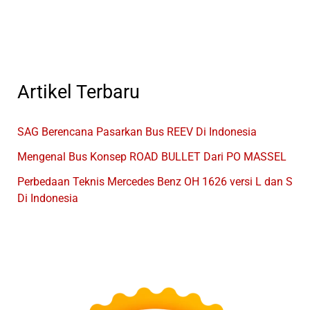
Bus
Indonesia
Artikel Terbaru
SAG Berencana Pasarkan Bus REEV Di Indonesia
Mengenal Bus Konsep ROAD BULLET Dari PO MASSEL
Perbedaan Teknis Mercedes Benz OH 1626 versi L dan S
Di Indonesia