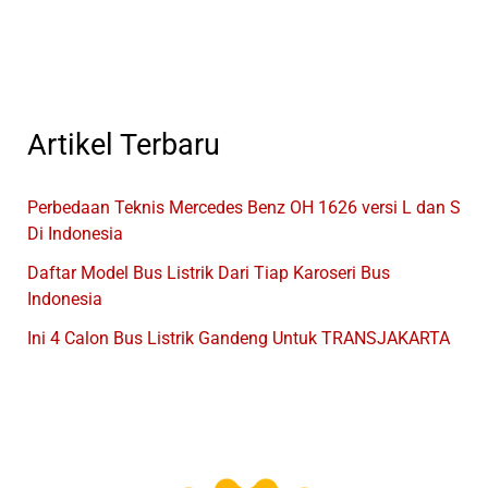
Bus
Indonesia
Artikel Terbaru
Perbedaan Teknis Mercedes Benz OH 1626 versi L dan S
Di Indonesia
Daftar Model Bus Listrik Dari Tiap Karoseri Bus
Indonesia
Ini 4 Calon Bus Listrik Gandeng Untuk TRANSJAKARTA