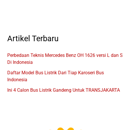
Bus
Indonesia
Artikel Terbaru
Perbedaan Teknis Mercedes Benz OH 1626 versi L dan S
Di Indonesia
Daftar Model Bus Listrik Dari Tiap Karoseri Bus
Indonesia
Ini 4 Calon Bus Listrik Gandeng Untuk TRANSJAKARTA