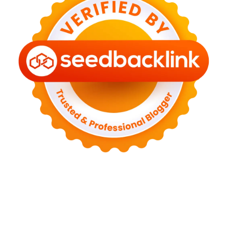
Tentang Kami