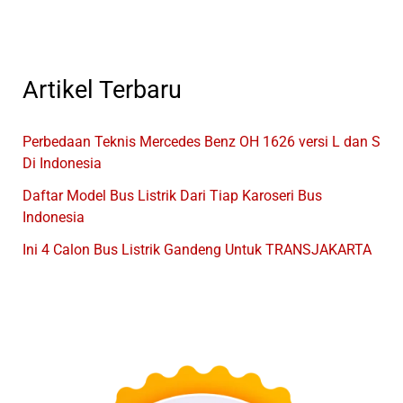
9
FUSION
Artikel Terbaru
Perbedaan Teknis Mercedes Benz OH 1626 versi L dan S
Di Indonesia
Daftar Model Bus Listrik Dari Tiap Karoseri Bus
Indonesia
Ini 4 Calon Bus Listrik Gandeng Untuk TRANSJAKARTA