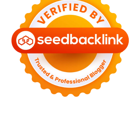
Tentang Kami