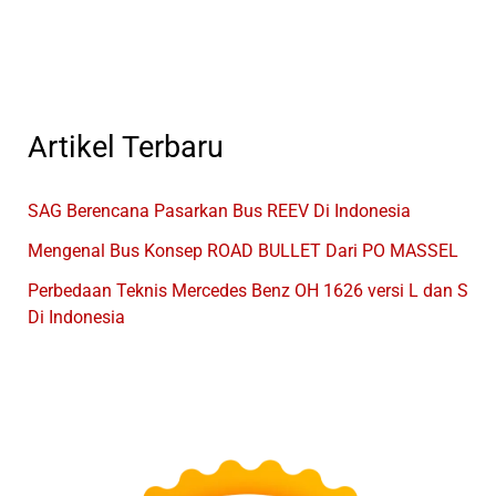
Bus
Indonesia
Artikel Terbaru
SAG Berencana Pasarkan Bus REEV Di Indonesia
Mengenal Bus Konsep ROAD BULLET Dari PO MASSEL
Perbedaan Teknis Mercedes Benz OH 1626 versi L dan S
Di Indonesia