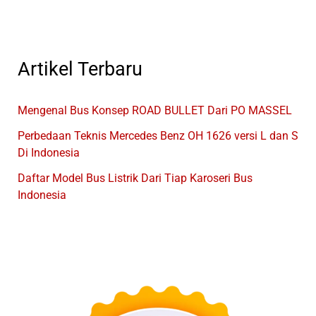
GIIAS
2024
Artikel Terbaru
Mengenal Bus Konsep ROAD BULLET Dari PO MASSEL
Perbedaan Teknis Mercedes Benz OH 1626 versi L dan S
Di Indonesia
Daftar Model Bus Listrik Dari Tiap Karoseri Bus
Indonesia