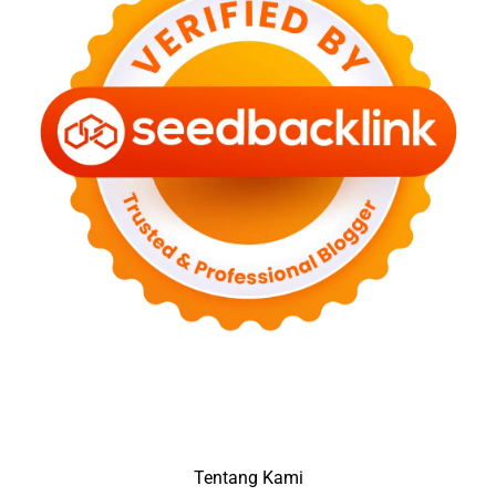
Tentang Kami