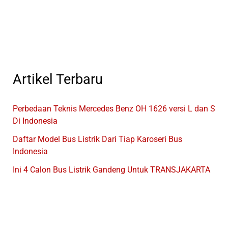
2024
Artikel Terbaru
Perbedaan Teknis Mercedes Benz OH 1626 versi L dan S
Di Indonesia
Daftar Model Bus Listrik Dari Tiap Karoseri Bus
Indonesia
Ini 4 Calon Bus Listrik Gandeng Untuk TRANSJAKARTA