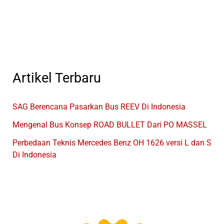
Di
Jakarta
Artikel Terbaru
SAG Berencana Pasarkan Bus REEV Di Indonesia
Mengenal Bus Konsep ROAD BULLET Dari PO MASSEL
Perbedaan Teknis Mercedes Benz OH 1626 versi L dan S
Di Indonesia