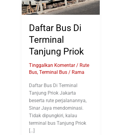
Daftar Bus Di
Terminal
Tanjung Priok
Tinggalkan Komentar
/
Rute
Bus
,
Terminal Bus
/
Rama
Daftar Bus Di Terminal
Tanjung Priok Jakarta
beserta rute perjalanannya,
Sinar Jaya mendominasi.
Tidak dipungkiri, kalau
terminal bus Tanjung Priok
[…]