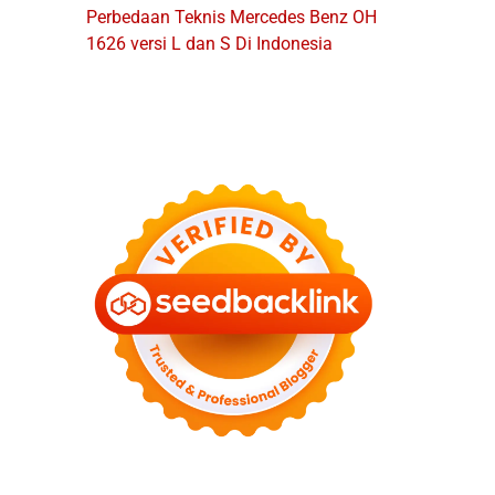
Perbedaan Teknis Mercedes Benz OH
1626 versi L dan S Di Indonesia