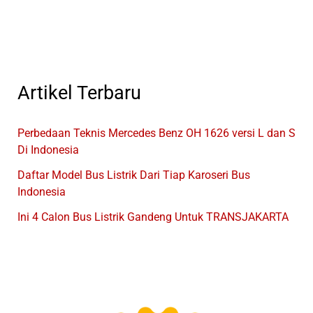
Bus
Indonesia
Artikel Terbaru
Perbedaan Teknis Mercedes Benz OH 1626 versi L dan S
Di Indonesia
Daftar Model Bus Listrik Dari Tiap Karoseri Bus
Indonesia
Ini 4 Calon Bus Listrik Gandeng Untuk TRANSJAKARTA