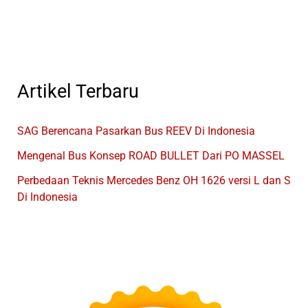
GIIAS
2024
Artikel Terbaru
SAG Berencana Pasarkan Bus REEV Di Indonesia
Mengenal Bus Konsep ROAD BULLET Dari PO MASSEL
Perbedaan Teknis Mercedes Benz OH 1626 versi L dan S
Di Indonesia