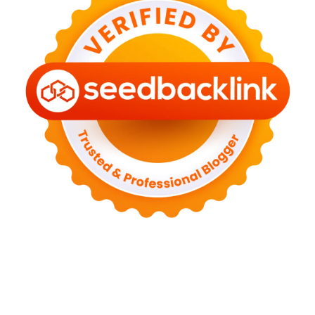
Tentang Kami