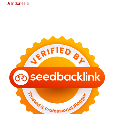
Di Indonesia