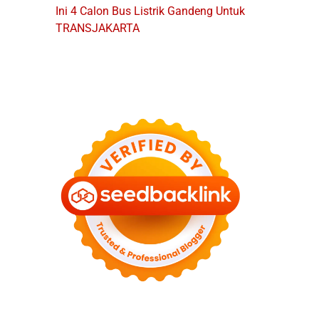
Ini 4 Calon Bus Listrik Gandeng Untuk
TRANSJAKARTA