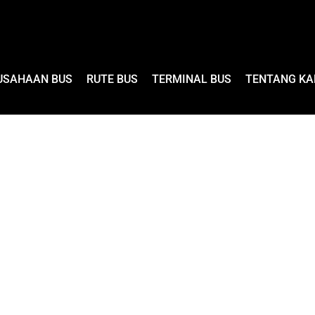
USAHAAN BUS
RUTE BUS
TERMINAL BUS
TENTANG KA