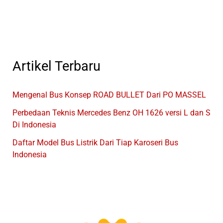
Artikel Terbaru
Mengenal Bus Konsep ROAD BULLET Dari PO MASSEL
Perbedaan Teknis Mercedes Benz OH 1626 versi L dan S
Di Indonesia
Daftar Model Bus Listrik Dari Tiap Karoseri Bus
Indonesia