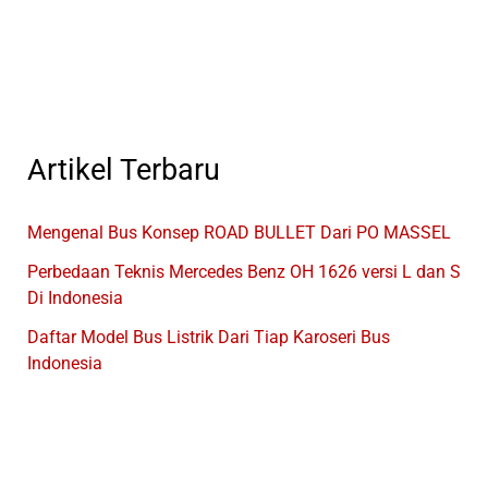
Indonesia
Artikel Terbaru
Mengenal Bus Konsep ROAD BULLET Dari PO MASSEL
Perbedaan Teknis Mercedes Benz OH 1626 versi L dan S
Di Indonesia
Daftar Model Bus Listrik Dari Tiap Karoseri Bus
Indonesia