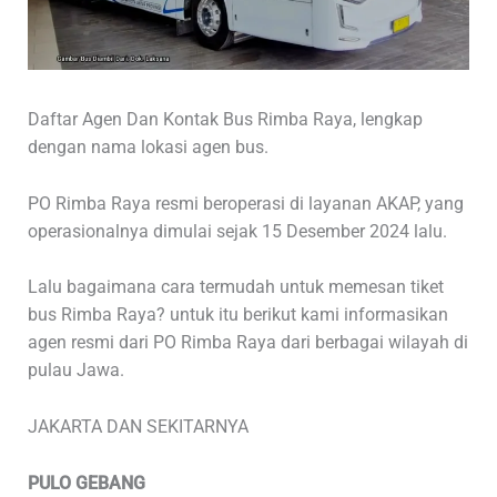
Daftar Agen Dan Kontak Bus Rimba Raya, lengkap
dengan nama lokasi agen bus.
PO Rimba Raya resmi beroperasi di layanan AKAP, yang
operasionalnya dimulai sejak 15 Desember 2024 lalu.
Lalu bagaimana cara termudah untuk memesan tiket
bus Rimba Raya? untuk itu berikut kami informasikan
agen resmi dari PO Rimba Raya dari berbagai wilayah di
pulau Jawa.
JAKARTA DAN SEKITARNYA
PULO GEBANG