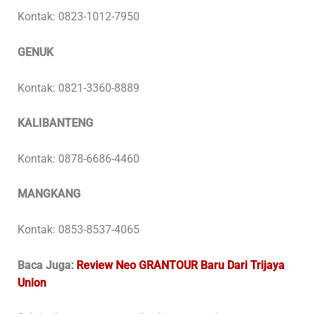
Kontak: 0823-1012-7950
GENUK
Kontak: 0821-3360-8889
KALIBANTENG
Kontak: 0878-6686-4460
MANGKANG
Kontak: 0853-8537-4065
Baca Juga:
Review Neo GRANTOUR Baru Dari Trijaya
Union