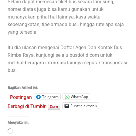
Selain dapat memesan tiket bus secara langsung,
nomer diatas juga bisa kamu gunakan untuk
menanyakan prihal hal lainnya, kaya waktu
keberangkatan, tipe armada bus , hingga rute apa saja
yang tersedia.
Itu dia ulasan mengenai Daftar Agen Dan Kontak Bus
Rimba Raya, kunjungi selalu busdotid.com untuk
melihat beragam informasi lainnya seputar transportasi
bus.
Bagikan Artikel ini:
Telegram
WhatsApp
Postingan
Surat elektronik
Berbagi di Tumblr
Menyukai ini:
Memuat...