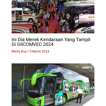
Ini Dia Merek Kendaraan Yang Tampil
Di GIICOMVEC 2024
Berita Bus
/
5 Maret 2024