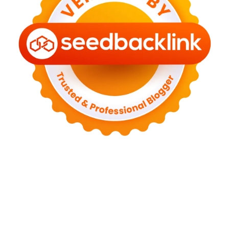
Tentang Kami
Kontak