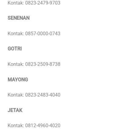
Kontak: 0823-2479-9703
SENENAN
Kontak: 0857-0000-0743
GOTRI
Kontak: 0823-2509-8738
MAYONG
Kontak: 0823-2483-4040
JETAK
Kontak: 0812-4960-4020