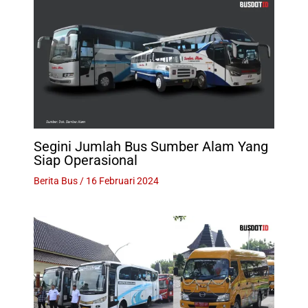
Segini Jumlah Bus Sumber Alam Yang
Siap Operasional
Berita Bus
/
16 Februari 2024