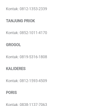
Kontak: 0812-1353-2339
TANJUNG PRIOK
Kontak: 0852-1011-4170
GROGOL
Kontak: 0819-5316-1808
KALIDERES
Kontak: 0812-1593-4509
PORIS
Kontak: 0838-1137-7063