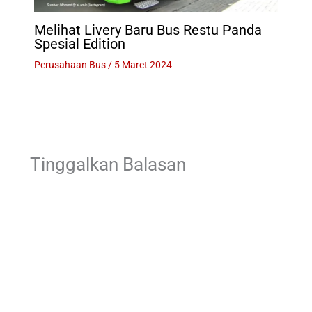
Melihat Livery Baru Bus Restu Panda
Spesial Edition
Perusahaan Bus
/
5 Maret 2024
Tinggalkan Balasan