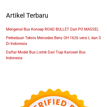
Artikel Terbaru
Mengenal Bus Konsep ROAD BULLET Dari PO MASSEL
Perbedaan Teknis Mercedes Benz OH 1626 versi L dan S
Di Indonesia
Daftar Model Bus Listrik Dari Tiap Karoseri Bus
Indonesia