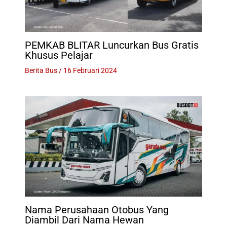
PEMKAB BLITAR Luncurkan Bus Gratis
Khusus Pelajar
Berita Bus
/
16 Februari 2024
Nama Perusahaan Otobus Yang
Diambil Dari Nama Hewan