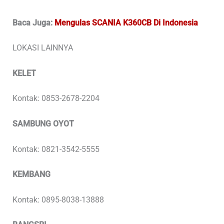
Baca Juga:
Mengulas SCANIA K360CB Di Indonesia
LOKASI LAINNYA
KELET
Kontak: 0853-2678-2204
SAMBUNG OYOT
Kontak: 0821-3542-5555
KEMBANG
Kontak: 0895-8038-13888