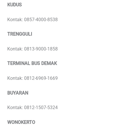
KUDUS
Kontak: 0857-4000-8538
TRENGGULI
Kontak: 0813-9000-1858
TERMINAL BUS DEMAK
Kontak: 0812-6969-1669
BUYARAN
Kontak: 0812-1507-5324
WONOKERTO