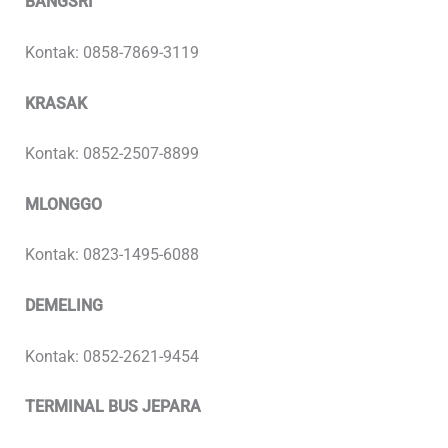
BANGSRI
Kontak: 0858-7869-3119
KRASAK
Kontak: 0852-2507-8899
MLONGGO
Kontak: 0823-1495-6088
DEMELING
Kontak: 0852-2621-9454
TERMINAL BUS JEPARA