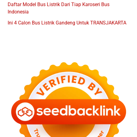
Daftar Model Bus Listrik Dari Tiap Karoseri Bus
Indonesia
Ini 4 Calon Bus Listrik Gandeng Untuk TRANSJAKARTA