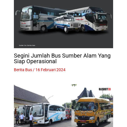
Segini Jumlah Bus Sumber Alam Yang
Siap Operasional
Berita Bus
/
16 Februari 2024