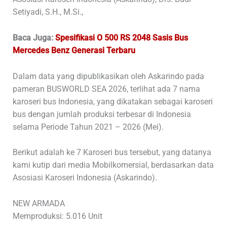
Setiyadi, S.H., M.Si.,
Baca Juga:
Spesifikasi O 500 RS 2048 Sasis Bus
Mercedes Benz Generasi Terbaru
Dalam data yang dipublikasikan oleh Askarindo pada
pameran BUSWORLD SEA 2026, terlihat ada 7 nama
karoseri bus Indonesia, yang dikatakan sebagai karoseri
bus dengan jumlah produksi terbesar di Indonesia
selama Periode Tahun 2021 – 2026 (Mei).
Berikut adalah ke 7 Karoseri bus tersebut, yang datanya
kami kutip dari media Mobilkomersial, berdasarkan data
Asosiasi Karoseri Indonesia (Askarindo).
NEW ARMADA
Memproduksi: 5.016 Unit