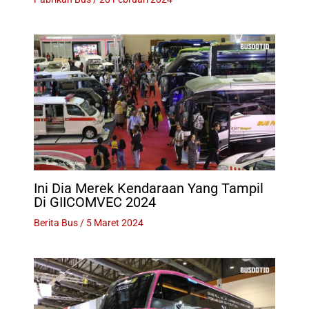
Ini Dia Merek Kendaraan Yang Tampil
Di GIICOMVEC 2024
Berita Bus
/
5 Maret 2024