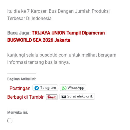
Itu dia ke 7 Karoseri Bus Dengan Jumlah Produksi
Terbesar Di Indonesia
Baca Juga:
TRIJAYA UNION Tampil Dipameran
BUSWORLD SEA 2026 Jakarta
kunjungi selalu busdotid.com untuk melihat beragam
informasi tentang bus lainnya.
Bagikan Artikel ini:
Telegram
WhatsApp
Postingan
Surat elektronik
Berbagi di Tumblr
Menyukai ini:
Memuat...