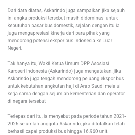
Dari data diatas, Askarindo juga sampaikan jika sejauh
ini angka produksi tersebut masih didominasi untuk
kebutuhan pasar bus domestik, sejalan dengan itu ia
juga mengapresiasi kinerja dari para pihak yang
mendorong potensi ekspor bus Indonesia ke Luar
Negeri.
Tak hanya itu, Wakil Ketua Umum DPP Asosiasi
Karoseri Indonesia (Askarindo) juga mengatakan, jika
Askarindo juga tengah mendorong peluang ekspor bus
untuk kebutuhan angkutan haji di Arab Saudi melalui
kerja sama dengan sejumlah kementerian dan operator
di negara tersebut
Terlepas dari itu, ia menyebut pada periode tahun 2021-
2026 sejumlah anggota Askarindo, jika ditotalkan telah
berhasil capai produksi bus hingga 16.960 unit.