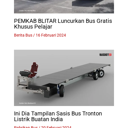
PEMKAB BLITAR Luncurkan Bus Gratis
Khusus Pelajar
Berita Bus
/
16 Februari 2024
Ini Dia Tampilan Sasis Bus Tronton
Listrik Buatan India
Pabrikan Bus
/
20 Februari 2024