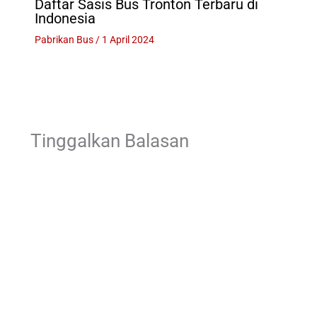
Daftar Sasis Bus Tronton Terbaru di
Indonesia
Pabrikan Bus
/
1 April 2024
Tinggalkan Balasan