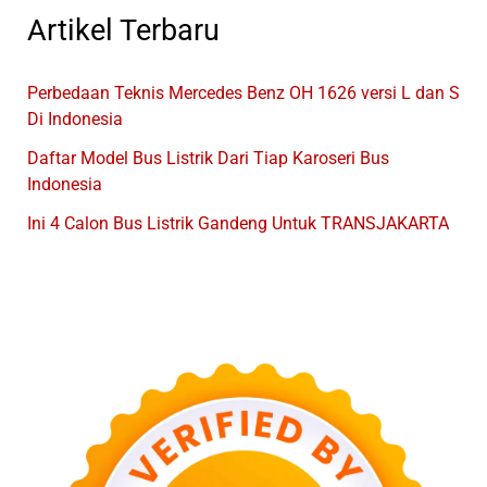
Artikel Terbaru
Perbedaan Teknis Mercedes Benz OH 1626 versi L dan S
Di Indonesia
Daftar Model Bus Listrik Dari Tiap Karoseri Bus
Indonesia
Ini 4 Calon Bus Listrik Gandeng Untuk TRANSJAKARTA