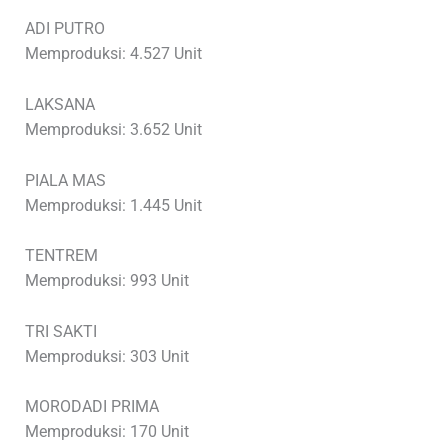
ADI PUTRO
Memproduksi: 4.527 Unit
LAKSANA
Memproduksi: 3.652 Unit
PIALA MAS
Memproduksi: 1.445 Unit
TENTREM
Memproduksi: 993 Unit
TRI SAKTI
Memproduksi: 303 Unit
MORODADI PRIMA
Memproduksi: 170 Unit