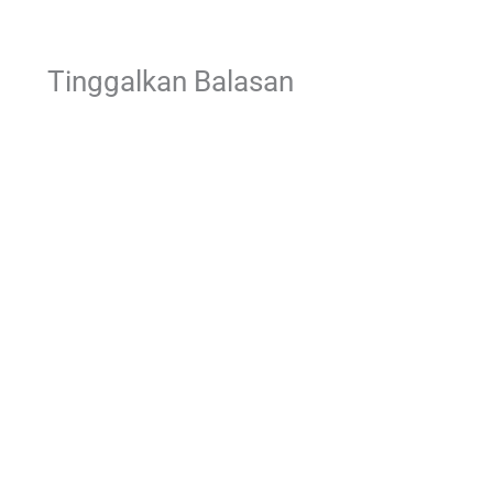
Tinggalkan Balasan