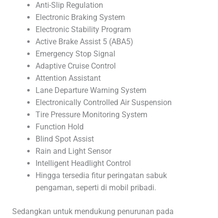
Anti-Slip Regulation
Electronic Braking System
Electronic Stability Program
Active Brake Assist 5 (ABA5)
Emergency Stop Signal
Adaptive Cruise Control
Attention Assistant
Lane Departure Warning System
Electronically Controlled Air Suspension
Tire Pressure Monitoring System
Function Hold
Blind Spot Assist
Rain and Light Sensor
Intelligent Headlight Control
Hingga tersedia fitur peringatan sabuk
pengaman, seperti di mobil pribadi.
Sedangkan untuk mendukung penurunan pada