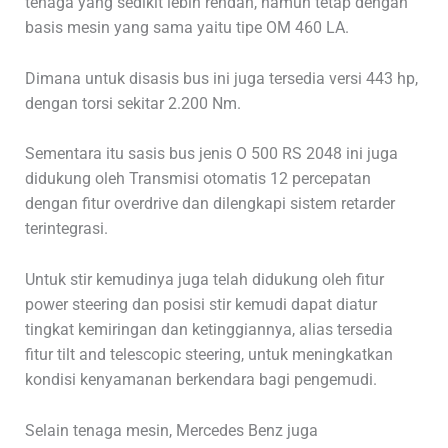
tenaga yang sedikit lebih rendah, namun tetap dengan
basis mesin yang sama yaitu tipe OM 460 LA.
Dimana untuk disasis bus ini juga tersedia versi 443 hp,
dengan torsi sekitar 2.200 Nm.
Sementara itu sasis bus jenis O 500 RS 2048 ini juga
didukung oleh Transmisi otomatis 12 percepatan
dengan fitur overdrive dan dilengkapi sistem retarder
terintegrasi.
Untuk stir kemudinya juga telah didukung oleh fitur
power steering dan posisi stir kemudi dapat diatur
tingkat kemiringan dan ketinggiannya, alias tersedia
fitur tilt and telescopic steering, untuk meningkatkan
kondisi kenyamanan berkendara bagi pengemudi.
Selain tenaga mesin, Mercedes Benz juga