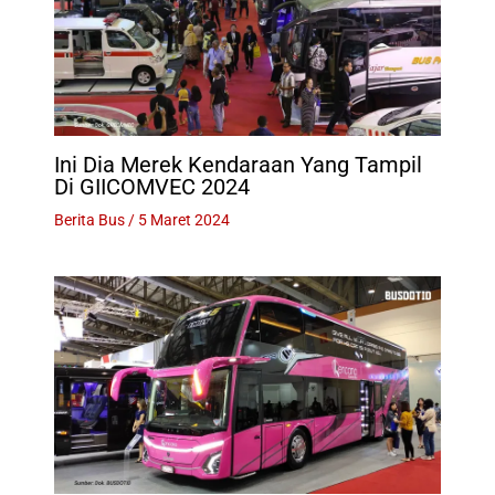
Ini Dia Merek Kendaraan Yang Tampil
Di GIICOMVEC 2024
Berita Bus
/
5 Maret 2024