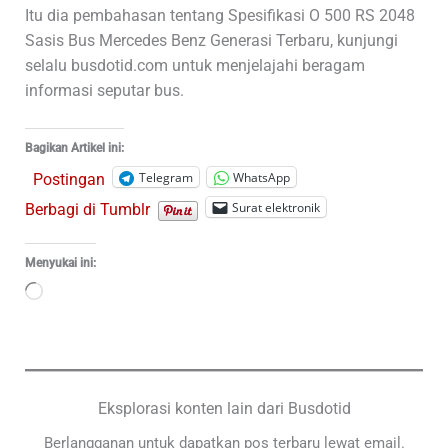
Itu dia pembahasan tentang Spesifikasi O 500 RS 2048
Sasis Bus Mercedes Benz Generasi Terbaru, kunjungi
selalu busdotid.com untuk menjelajahi beragam
informasi seputar bus.
Bagikan Artikel ini:
Telegram
WhatsApp
Postingan
Surat elektronik
Berbagi di Tumblr
Menyukai ini:
Memuat...
Eksplorasi konten lain dari Busdotid
Berlangganan untuk dapatkan pos terbaru lewat email.