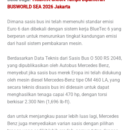
BUSWORLD SEA 2026 Jakarta
Dimana sasis bus ini telah memenuhi standar emisi
Euro 6 dan dibekali dengan sistem kerja BlueTec 6 yang
berperan untuk menurunkan tingkat kandungan emisi
dari hasil sistem pembakaran mesin.
Berdasarkan Data Teknis dari Sasis Bus O 500 RS 2048,
yang dipublikasikan oleh Autobus Mercedes Benz,
menyebut jika sasis bus merek Eropa ini telah didukung
oleh mesin diesel Mercedes-Benz tipe OM 460 LA, yang
secara teknis disasis bus ini didesain untuk dapat
menghasilkan tenaga capai 470 hp, dengan torsi
berkisar 2.300 Nm (1,696 lb-ft).
dan untuk menjangkau pasar lebih luas lagi, Mercedes
Benz juga menyediakan varian sasis dengan pilihan