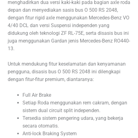
menghadirkan dua versi kaki-kaki pada bagian axle roda
depan dan menyediakan sasis bus O 500 RS 2048,
dengan fitur rigid axle menggunakan Mercedes-Benz VO
4/40 DCL dan versi Suspensi independen yang
didukung oleh teknologi ZF RL-75E, serta disasis bus ini
juga menggunakan Gardan jenis Mercedes-Benz RO440-
13.
Untuk mendukung fitur keselamatan dan kenyamanan
pengguna, disasis bus O 500 RS 2048 ini dilengkapi
dengan fitur-fitur premium, diantaranya:
Full Air Brake
Setiap Roda menggunakan rem cakram, dengan
sistem dual circuit split independen.
Tersedia sistem pengering udara, yang bekerja
secara otomatis.
Anti-lock Braking System