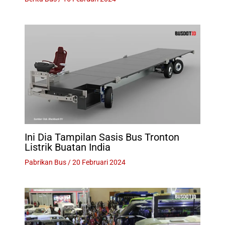
Ini Dia Tampilan Sasis Bus Tronton
Listrik Buatan India
Pabrikan Bus
/
20 Februari 2024