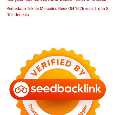
Perbedaan Teknis Mercedes Benz OH 1626 versi L dan S
Di Indonesia