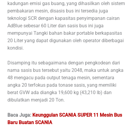
kadungan emisi gas buang, yang dihasilkan oleh sistem
pembakaran mesin, disasis bus ini tersedia juga
teknologi SCR dengan kapasitas penyimpanan cairan
AdBlue sebesar 60 Liter dan sasis bus ini juga
mempunyai Tangki bahan bakar portable berkapasitas
20 Liter yang dapat digunakan oleh operator diberbagai
kondisi.
Disamping itu sebagaimana dengan pengkodean dari
nama sasis bus tersebut yaitu 2048, maka untuk angka
48 mengacu pada output tenaga mesin, sementara
angka 20 terfokus pada tonase sasis, yang memiliki
berat GVW ada diangka 19,600 kg (43,210 lb) dan
dibulatkan menjadi 20 Ton.
Baca Juga:
Keunggulan SCANIA SUPER 11 Mesin Bus
Baru Buatan SCANIA