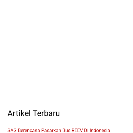
Artikel Terbaru
SAG Berencana Pasarkan Bus REEV Di Indonesia