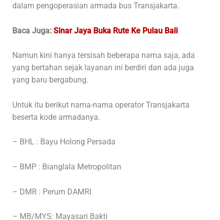
dalam pengoperasian armada bus Transjakarta.
Baca Juga:
Sinar Jaya Buka Rute Ke Pulau Bali
Namun kini hanya tersisah beberapa nama saja, ada
yang bertahan sejak layanan ini berdiri dan ada juga
yang baru bergabung.
Untuk itu berikut nama-nama operator Transjakarta
beserta kode armadanya.
– BHL : Bayu Holong Persada
– BMP : Bianglala Metropolitan
– DMR : Perum DAMRI
– MB/MYS: Mayasari Bakti