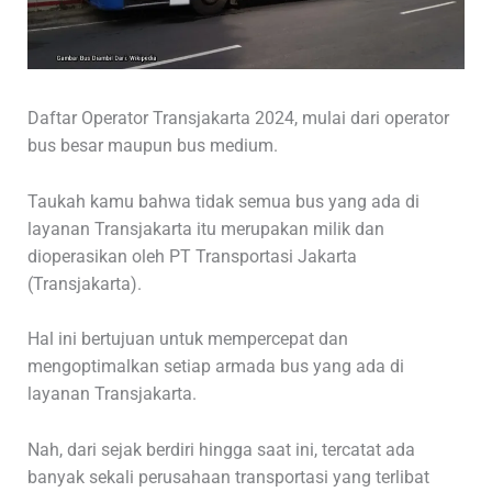
Daftar Operator Transjakarta 2024, mulai dari operator
bus besar maupun bus medium.
Taukah kamu bahwa tidak semua bus yang ada di
layanan Transjakarta itu merupakan milik dan
dioperasikan oleh PT Transportasi Jakarta
(Transjakarta).
Hal ini bertujuan untuk mempercepat dan
mengoptimalkan setiap armada bus yang ada di
layanan Transjakarta.
Nah, dari sejak berdiri hingga saat ini, tercatat ada
banyak sekali perusahaan transportasi yang terlibat