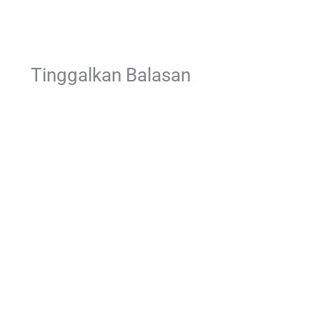
Tinggalkan Balasan