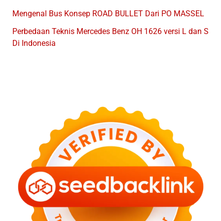
Mengenal Bus Konsep ROAD BULLET Dari PO MASSEL
Perbedaan Teknis Mercedes Benz OH 1626 versi L dan S
Di Indonesia