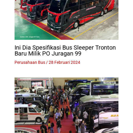
Ini Dia Spesifikasi Bus Sleeper Tronton
Baru Milik PO Juragan 99
Perusahaan Bus
/
28 Februari 2024