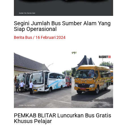
Segini Jumlah Bus Sumber Alam Yang
Siap Operasional
Berita Bus
/
16 Februari 2024
PEMKAB BLITAR Luncurkan Bus Gratis
Khusus Pelajar