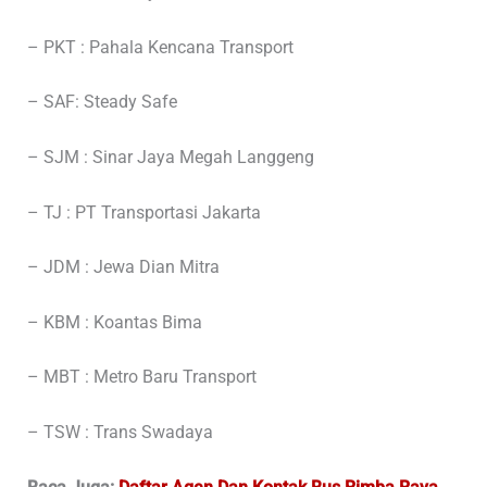
– PKT : Pahala Kencana Transport
– SAF: Steady Safe
– SJM : Sinar Jaya Megah Langgeng
– TJ : PT Transportasi Jakarta
– JDM : Jewa Dian Mitra
– KBM : Koantas Bima
– MBT : Metro Baru Transport
– TSW : Trans Swadaya