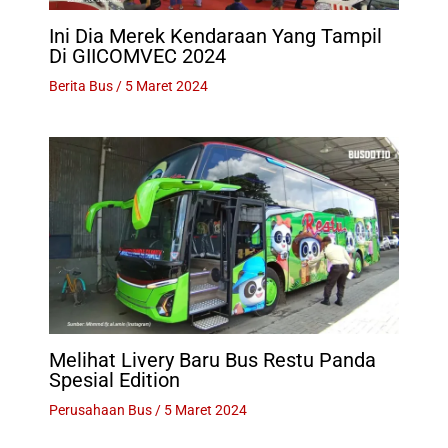
Ini Dia Merek Kendaraan Yang Tampil
Di GIICOMVEC 2024
Berita Bus
/
5 Maret 2024
Melihat Livery Baru Bus Restu Panda
Spesial Edition
Perusahaan Bus
/
5 Maret 2024