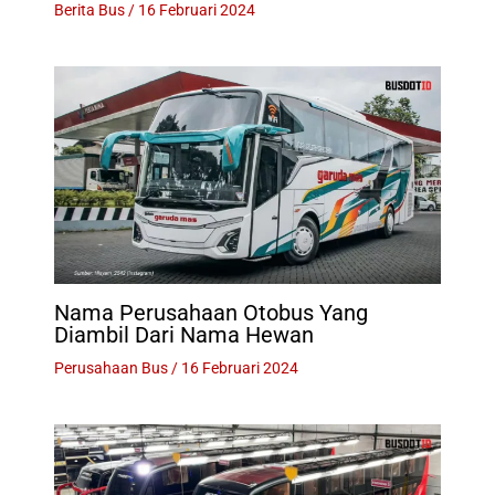
Berita Bus
/
16 Februari 2024
Nama Perusahaan Otobus Yang
Diambil Dari Nama Hewan
Perusahaan Bus
/
16 Februari 2024